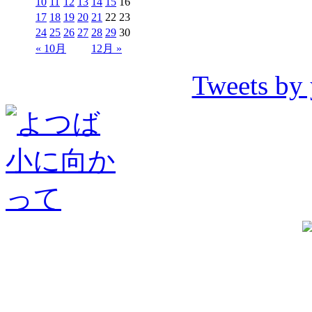
10
11
12
13
14
15
16
17
18
19
20
21
22
23
24
25
26
27
28
29
30
« 10月
12月 »
Tweets by