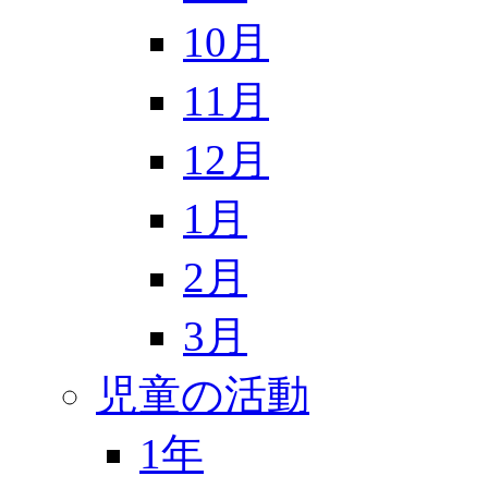
10月
11月
12月
1月
2月
3月
児童の活動
1年