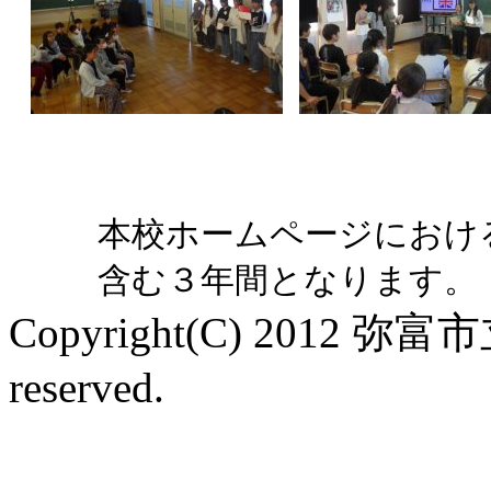
本校ホームページにおけ
含む３年間となります。
Copyright(C) 2012 弥
reserved.