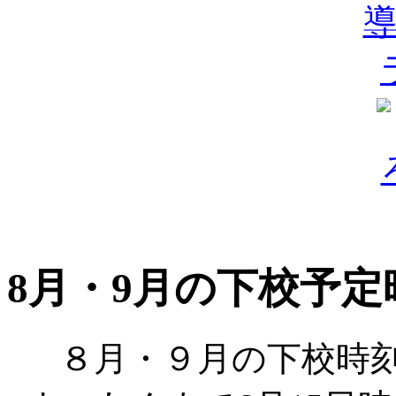
8月・9月の下校予定
８月・９月の下校時刻