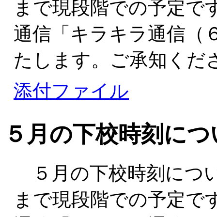
まで現段階での予定で
通信「キラキラ通信（
たします。ご承知くだ
添付ファイル
５月の下校時刻につ
５月の下校時刻につい
まで現段階での予定で