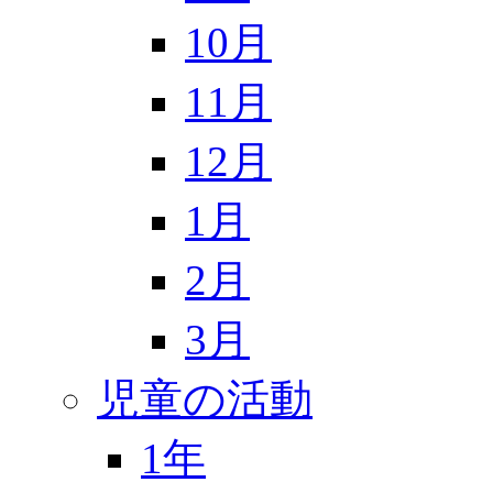
10月
11月
12月
1月
2月
3月
児童の活動
1年