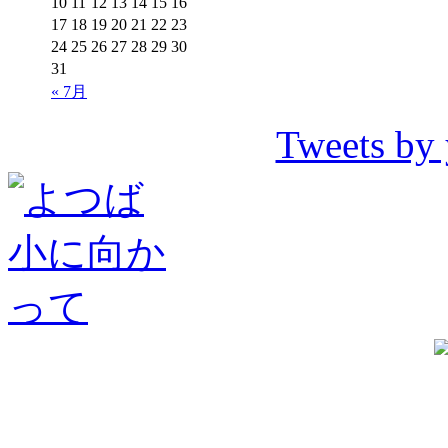
10
11
12
13
14
15
16
17
18
19
20
21
22
23
24
25
26
27
28
29
30
31
« 7月
Tweets by