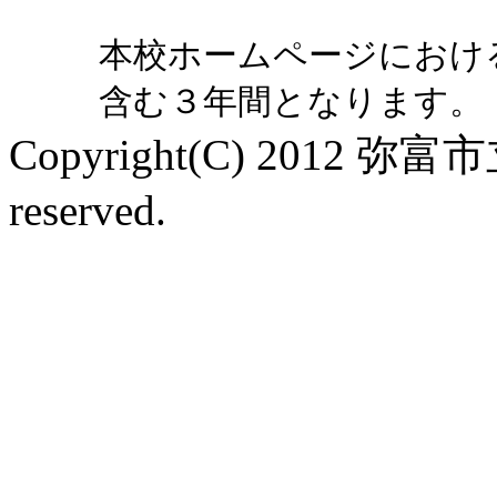
本校ホームページにおけ
含む３年間となります。
Copyright(C) 2012 弥
reserved.