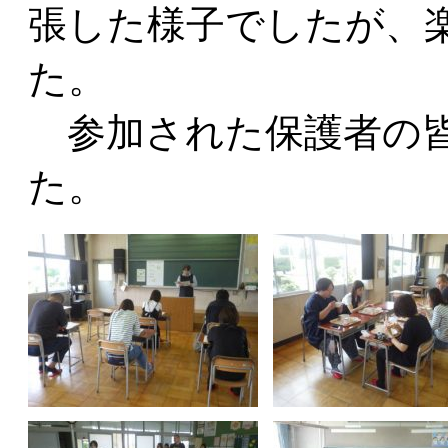
張した様子でしたが、
た。
参加された保護者の皆
た。