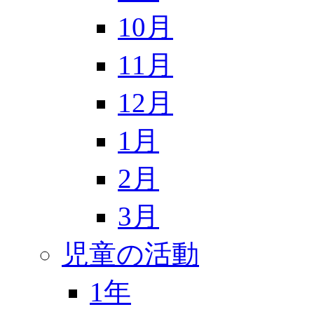
10月
11月
12月
1月
2月
3月
児童の活動
1年