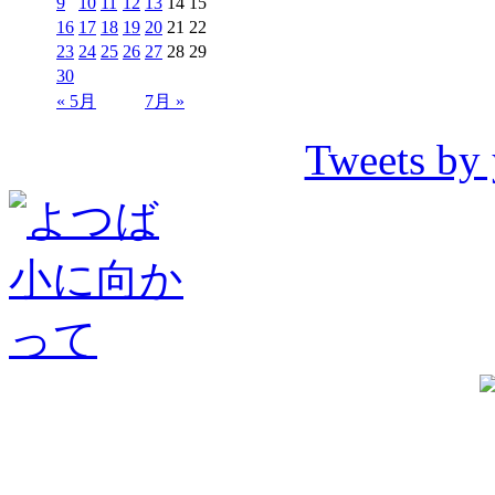
9
10
11
12
13
14
15
16
17
18
19
20
21
22
23
24
25
26
27
28
29
30
« 5月
7月 »
Tweets by