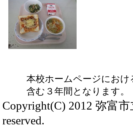
本校ホームページにおけ
含む３年間となります。
Copyright(C) 2012 弥
reserved.