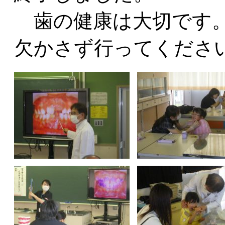
歯の健康は大切です。
欠かさず行ってくださ