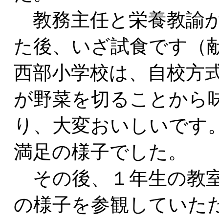
教務主任と栄養教諭か
た後、いざ試食です（献
西部小学校は、自校方
が野菜を切ることから
り、大変おいしいです
満足の様子でした。
その後、１年生の教室
の様子を参観していた