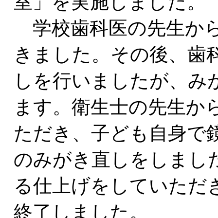
室」を実施しました。
学校歯科医の先生から
きました。その後、歯
しを行いましたが、み
ます。衛生士の先生か
ただき、子ども自身で
のみがき直しをしまし
る仕上げをしていただ
終了しました。