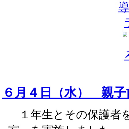
６月４日（水） 親子
１年生とその保護者を