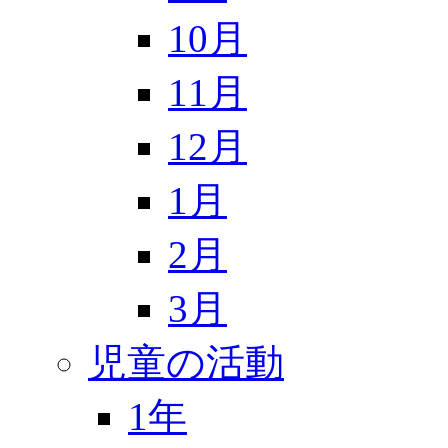
10月
11月
12月
1月
2月
3月
児童の活動
1年