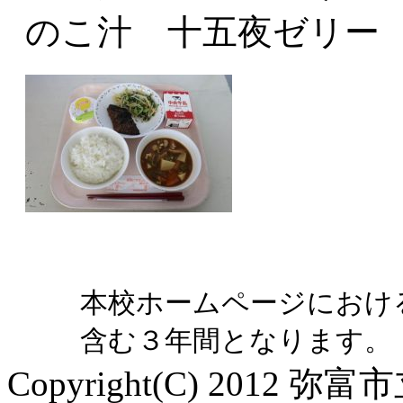
のこ汁 十五夜ゼリー
本校ホームページにおけ
含む３年間となります。
Copyright(C) 2012 弥