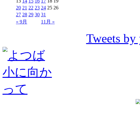
13
14
15
16
17
18
19
20
21
22
23
24
25
26
27
28
29
30
31
« 9月
11月 »
Tweets by