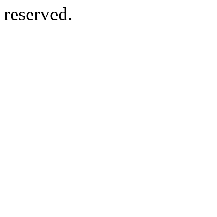
reserved.