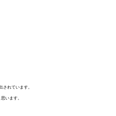
出されています。
と思います。