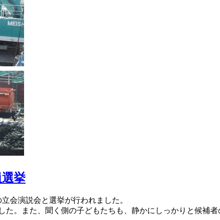
員選挙
の立会演説会と選挙が行われました。
した。また、聞く側の子どもたちも、静かにしっかりと候補者