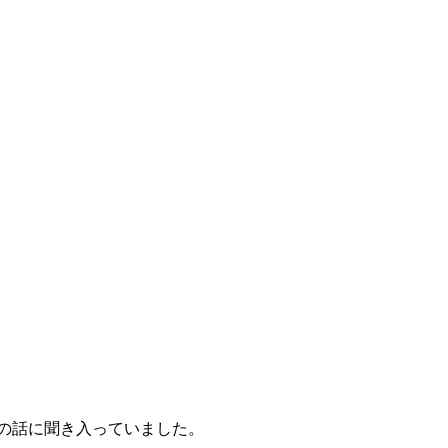
の話に聞き入っていました。