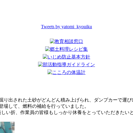
Tweets by yatomi_kyouiku
掘り出された土砂がどんどん積み上げられ、ダンプカーで運び
登場して、燃料の補給を行っていました。
厳しい折、作業員の皆様もしっかり休養をとっていただきたい