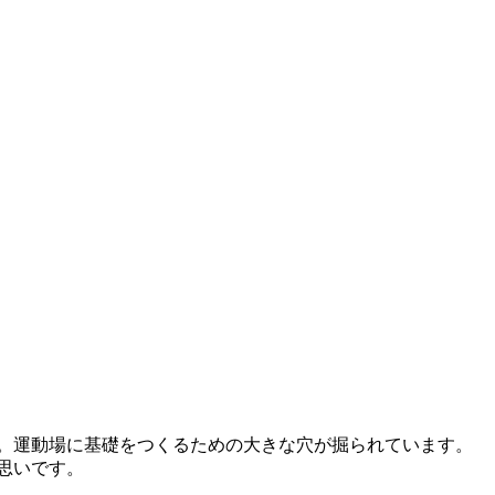
。運動場に基礎をつくるための大きな穴が掘られています。
思いです。