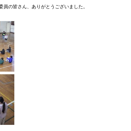
委員の皆さん、ありがとうございました。