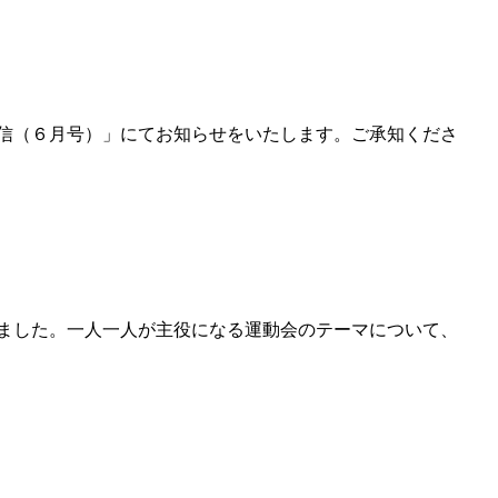
信（６月号）」にてお知らせをいたします。ご承知くださ
ました。一人一人が主役になる運動会のテーマについて、