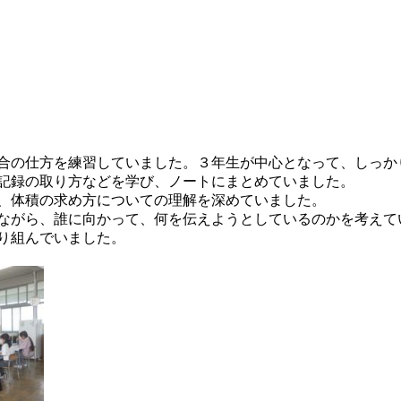
合の仕方を練習していました。３年生が中心となって、しっか
記録の取り方などを学び、ノートにまとめていました。
、体積の求め方についての理解を深めていました。
ながら、誰に向かって、何を伝えようとしているのかを考えて
り組んでいました。