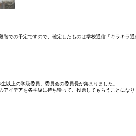
段階での予定ですので、確定したものは学校通信「キラキラ通
年生以上の学級委員、委員会の委員長が集まりました。
のアイデアを各学級に持ち帰って、投票してもらうことになり