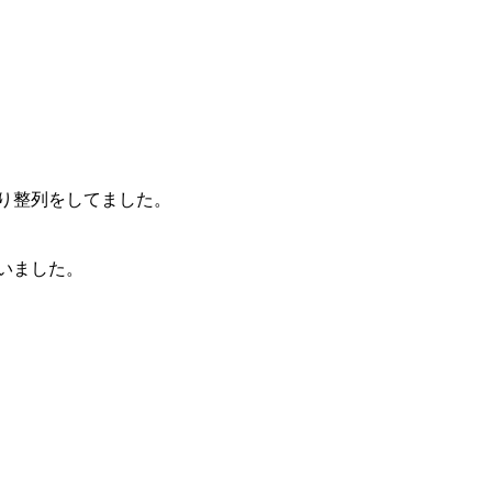
り整列をしてました。
いました。