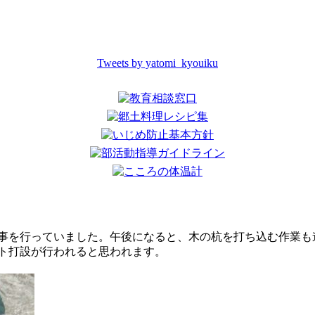
Tweets by yatomi_kyouiku
事を行っていました。午後になると、木の杭を打ち込む作業も
ト打設が行われると思われます。