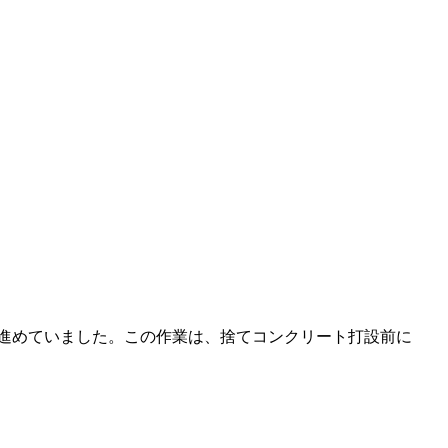
進めていました。この作業は、捨てコンクリート打設前に