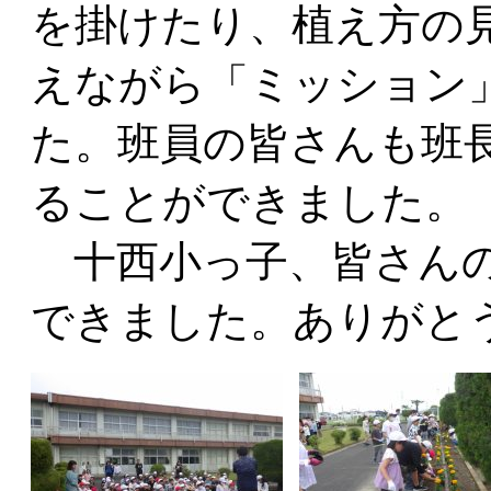
を掛けたり、植え方の
えながら「ミッション
た。班員の皆さんも班
ることができました。
十西小っ子、皆さんの
できました。ありがと