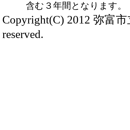
含む３年間となります。
Copyright(C) 2012 弥
reserved.