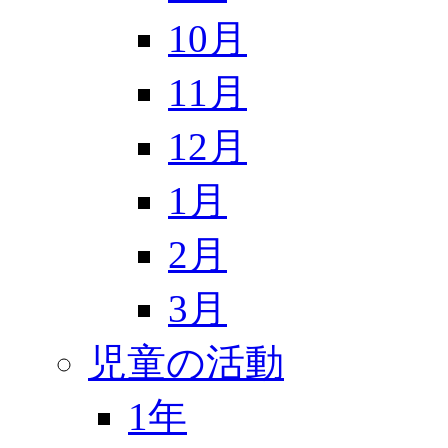
10月
11月
12月
1月
2月
3月
児童の活動
1年