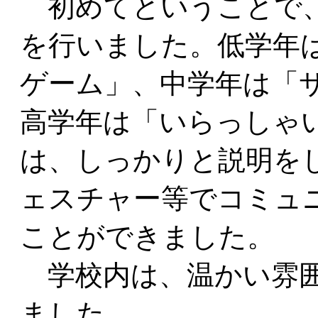
初めてということで、
を行いました。低学年
ゲーム」、中学年は「
高学年は「いらっしゃ
は、しっかりと説明を
ェスチャー等でコミュ
ことができました。
学校内は、温かい雰囲
ました。