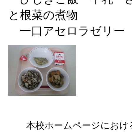
と根菜の煮物
一口アセロラゼリー
本校ホームページにおけ