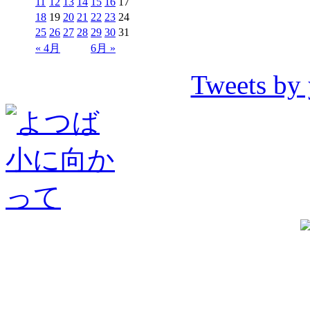
11
12
13
14
15
16
17
18
19
20
21
22
23
24
25
26
27
28
29
30
31
« 4月
6月 »
Tweets by