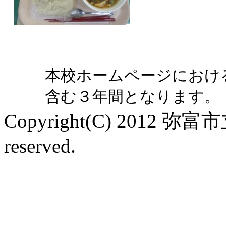
本校ホームページにおけ
含む３年間となります。
Copyright(C) 2012 弥
reserved.