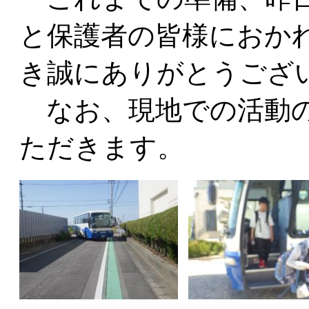
と保護者の皆様におか
き誠にありがとうござ
なお、現地での活動の
ただきます。