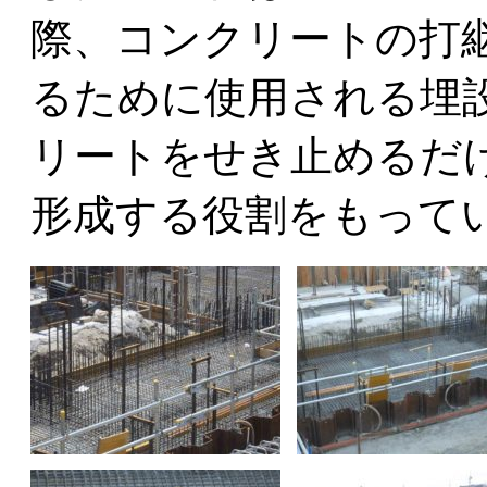
際、コンクリートの打
るために使用される埋
リートをせき止めるだ
形成する役割をもって