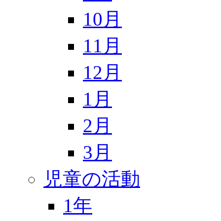
10月
11月
12月
1月
2月
3月
児童の活動
1年