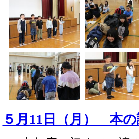
５月11日（月） 本