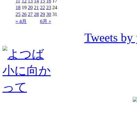
11
12
13
14
15
16
17
18
19
20
21
22
23
24
25
26
27
28
29
30
31
« 4月
6月 »
Tweets by